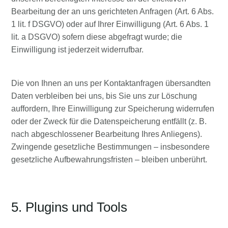
Bearbeitung der an uns gerichteten Anfragen (Art. 6 Abs.
1 lit. f DSGVO) oder auf Ihrer Einwilligung (Art. 6 Abs. 1
lit. a DSGVO) sofern diese abgefragt wurde; die
Einwilligung ist jederzeit widerrufbar.
Die von Ihnen an uns per Kontaktanfragen übersandten
Daten verbleiben bei uns, bis Sie uns zur Löschung
auffordern, Ihre Einwilligung zur Speicherung widerrufen
oder der Zweck für die Datenspeicherung entfällt (z. B.
nach abgeschlossener Bearbeitung Ihres Anliegens).
Zwingende gesetzliche Bestimmungen – insbesondere
gesetzliche Aufbewahrungsfristen – bleiben unberührt.
5. Plugins und Tools