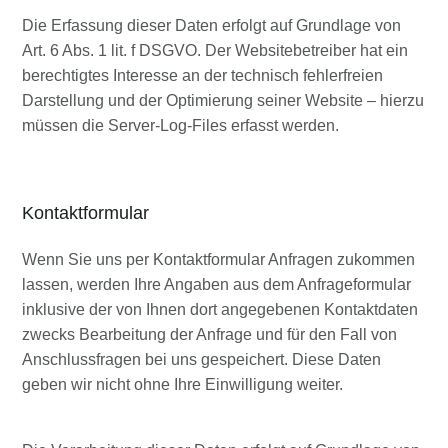
Die Erfassung dieser Daten erfolgt auf Grundlage von
Art. 6 Abs. 1 lit. f DSGVO. Der Websitebetreiber hat ein
berechtigtes Interesse an der technisch fehlerfreien
Darstellung und der Optimierung seiner Website – hierzu
müssen die Server-Log-Files erfasst werden.
Kontaktformular
Wenn Sie uns per Kontaktformular Anfragen zukommen
lassen, werden Ihre Angaben aus dem Anfrageformular
inklusive der von Ihnen dort angegebenen Kontaktdaten
zwecks Bearbeitung der Anfrage und für den Fall von
Anschlussfragen bei uns gespeichert. Diese Daten
geben wir nicht ohne Ihre Einwilligung weiter.