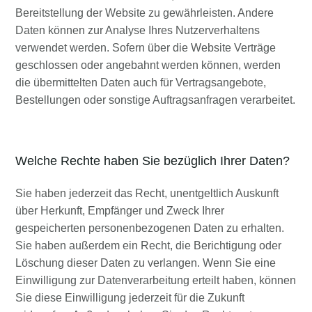
Bereitstellung der Website zu gewährleisten. Andere
Daten können zur Analyse Ihres Nutzerverhaltens
verwendet werden. Sofern über die Website Verträge
geschlossen oder angebahnt werden können, werden
die übermittelten Daten auch für Vertragsangebote,
Bestellungen oder sonstige Auftragsanfragen verarbeitet.
Welche Rechte haben Sie bezüglich Ihrer Daten?
Sie haben jederzeit das Recht, unentgeltlich Auskunft
über Herkunft, Empfänger und Zweck Ihrer
gespeicherten personenbezogenen Daten zu erhalten.
Sie haben außerdem ein Recht, die Berichtigung oder
Löschung dieser Daten zu verlangen. Wenn Sie eine
Einwilligung zur Datenverarbeitung erteilt haben, können
Sie diese Einwilligung jederzeit für die Zukunft