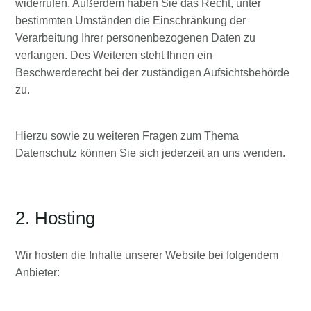
widerrufen. Außerdem haben Sie das Recht, unter
bestimmten Umständen die Einschränkung der
Verarbeitung Ihrer personenbezogenen Daten zu
verlangen. Des Weiteren steht Ihnen ein
Beschwerderecht bei der zuständigen Aufsichtsbehörde
zu.
Hierzu sowie zu weiteren Fragen zum Thema
Datenschutz können Sie sich jederzeit an uns wenden.
2. Hosting
Wir hosten die Inhalte unserer Website bei folgendem
Anbieter: