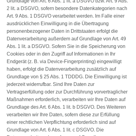
Grundlage von Art. 6 Abs. 1 lit. a DSGVO bzw. Art. 9 Abs.
2 lit. a DSGVO, sofern besondere Datenkategorien nach
Art. 9 Abs. 1 DSGVO verarbeitet werden. Im Falle einer
ausdrücklichen Einwilligung in die Übertragung
personenbezogener Daten in Drittstaaten erfolgt die
Datenverarbeitung außerdem auf Grundlage von Art. 49
Abs. 1 lit. a DSGVO. Sofern Sie in die Speicherung von
Cookies oder in den Zugriff auf Informationen in Ihr
Endgerät (z. B. via Device-Fingerprinting) eingewilligt
haben, erfolgt die Datenverarbeitung zusätzlich auf
Grundlage von § 25 Abs. 1 TDDDG. Die Einwilligung ist
jederzeit widerrufbar. Sind Ihre Daten zur
Vertragserfüllung oder zur Durchführung vorvertraglicher
Maßnahmen erforderlich, verarbeiten wir Ihre Daten auf
Grundlage des Art. 6 Abs. 1 lit. b DSGVO. Des Weiteren
verarbeiten wir Ihre Daten, sofern diese zur Erfüllung
einer rechtlichen Verpflichtung erforderlich sind auf
Grundlage von Art. 6 Abs. 1 lit. c DSGVO. Die