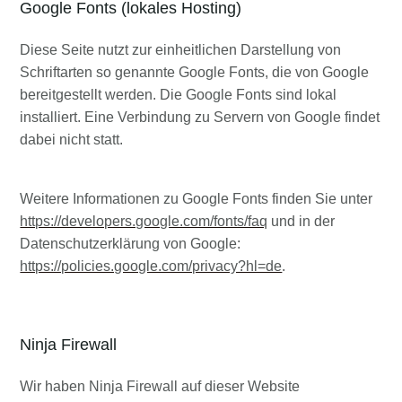
Google Fonts (lokales Hosting)
Diese Seite nutzt zur einheitlichen Darstellung von
Schriftarten so genannte Google Fonts, die von Google
bereitgestellt werden. Die Google Fonts sind lokal
installiert. Eine Verbindung zu Servern von Google findet
dabei nicht statt.
Weitere Informationen zu Google Fonts finden Sie unter
https://developers.google.com/fonts/faq
und in der
Datenschutzerklärung von Google:
https://policies.google.com/privacy?hl=de
.
Ninja Firewall
Wir haben Ninja Firewall auf dieser Website