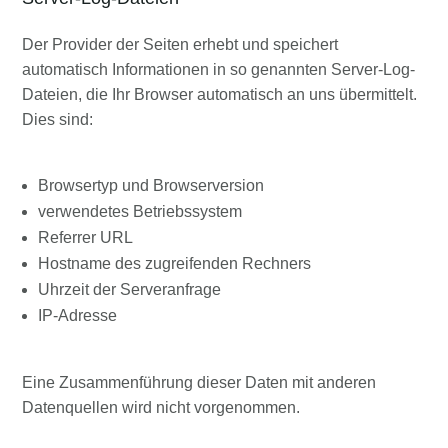
Der Provider der Seiten erhebt und speichert
automatisch Informationen in so genannten Server-Log-
Dateien, die Ihr Browser automatisch an uns übermittelt.
Dies sind:
Browsertyp und Browserversion
verwendetes Betriebssystem
Referrer URL
Hostname des zugreifenden Rechners
Uhrzeit der Serveranfrage
IP-Adresse
Eine Zusammenführung dieser Daten mit anderen
Datenquellen wird nicht vorgenommen.