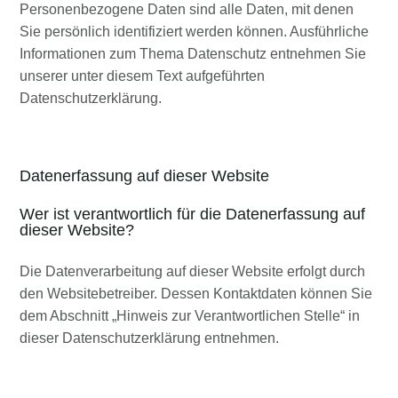
Personenbezogene Daten sind alle Daten, mit denen
Sie persönlich identifiziert werden können. Ausführliche
Informationen zum Thema Datenschutz entnehmen Sie
unserer unter diesem Text aufgeführten
Datenschutzerklärung.
Datenerfassung auf dieser Website
Wer ist verantwortlich für die Datenerfassung auf
dieser Website?
Die Datenverarbeitung auf dieser Website erfolgt durch
den Websitebetreiber. Dessen Kontaktdaten können Sie
dem Abschnitt „Hinweis zur Verantwortlichen Stelle“ in
dieser Datenschutzerklärung entnehmen.