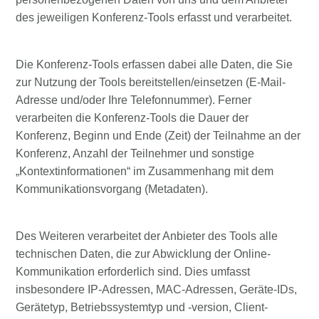
des jeweiligen Konferenz-Tools erfasst und verarbeitet.
Die Konferenz-Tools erfassen dabei alle Daten, die Sie
zur Nutzung der Tools bereitstellen/einsetzen (E-Mail-
Adresse und/oder Ihre Telefonnummer). Ferner
verarbeiten die Konferenz-Tools die Dauer der
Konferenz, Beginn und Ende (Zeit) der Teilnahme an der
Konferenz, Anzahl der Teilnehmer und sonstige
„Kontextinformationen“ im Zusammenhang mit dem
Kommunikationsvorgang (Metadaten).
Des Weiteren verarbeitet der Anbieter des Tools alle
technischen Daten, die zur Abwicklung der Online-
Kommunikation erforderlich sind. Dies umfasst
insbesondere IP-Adressen, MAC-Adressen, Geräte-IDs,
Gerätetyp, Betriebssystemtyp und -version, Client-