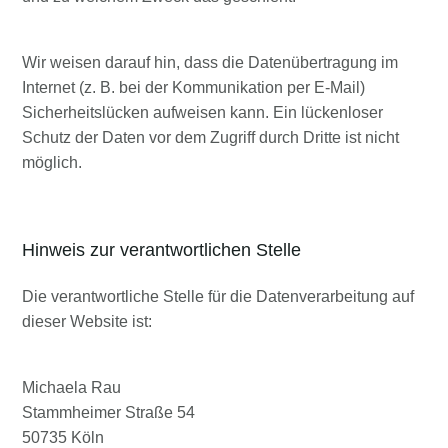
Wir weisen darauf hin, dass die Datenübertragung im
Internet (z. B. bei der Kommunikation per E-Mail)
Sicherheitslücken aufweisen kann. Ein lückenloser
Schutz der Daten vor dem Zugriff durch Dritte ist nicht
möglich.
Hinweis zur verantwortlichen Stelle
Die verantwortliche Stelle für die Datenverarbeitung auf
dieser Website ist:
Michaela Rau
Stammheimer Straße 54
50735 Köln