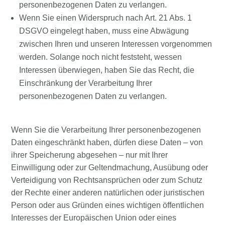
personenbezogenen Daten zu verlangen.
Wenn Sie einen Widerspruch nach Art. 21 Abs. 1
DSGVO eingelegt haben, muss eine Abwägung
zwischen Ihren und unseren Interessen vorgenommen
werden. Solange noch nicht feststeht, wessen
Interessen überwiegen, haben Sie das Recht, die
Einschränkung der Verarbeitung Ihrer
personenbezogenen Daten zu verlangen.
Wenn Sie die Verarbeitung Ihrer personenbezogenen
Daten eingeschränkt haben, dürfen diese Daten – von
ihrer Speicherung abgesehen – nur mit Ihrer
Einwilligung oder zur Geltendmachung, Ausübung oder
Verteidigung von Rechtsansprüchen oder zum Schutz
der Rechte einer anderen natürlichen oder juristischen
Person oder aus Gründen eines wichtigen öffentlichen
Interesses der Europäischen Union oder eines