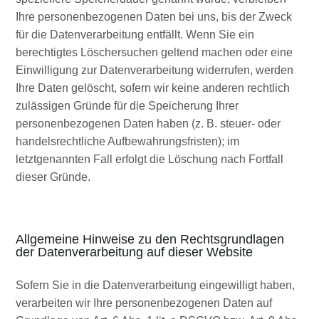
Ihre personenbezogenen Daten bei uns, bis der Zweck
für die Datenverarbeitung entfällt. Wenn Sie ein
berechtigtes Löschersuchen geltend machen oder eine
Einwilligung zur Datenverarbeitung widerrufen, werden
Ihre Daten gelöscht, sofern wir keine anderen rechtlich
zulässigen Gründe für die Speicherung Ihrer
personenbezogenen Daten haben (z. B. steuer- oder
handelsrechtliche Aufbewahrungsfristen); im
letztgenannten Fall erfolgt die Löschung nach Fortfall
dieser Gründe.
Allgemeine Hinweise zu den Rechtsgrundlagen
der Datenverarbeitung auf dieser Website
Sofern Sie in die Datenverarbeitung eingewilligt haben,
verarbeiten wir Ihre personenbezogenen Daten auf