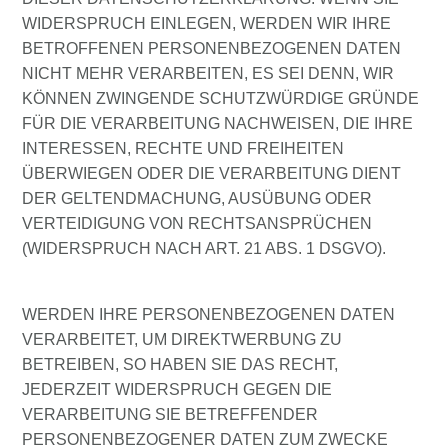
WIDERSPRUCH EINLEGEN, WERDEN WIR IHRE
BETROFFENEN PERSONENBEZOGENEN DATEN
NICHT MEHR VERARBEITEN, ES SEI DENN, WIR
KÖNNEN ZWINGENDE SCHUTZWÜRDIGE GRÜNDE
FÜR DIE VERARBEITUNG NACHWEISEN, DIE IHRE
INTERESSEN, RECHTE UND FREIHEITEN
ÜBERWIEGEN ODER DIE VERARBEITUNG DIENT
DER GELTENDMACHUNG, AUSÜBUNG ODER
VERTEIDIGUNG VON RECHTSANSPRÜCHEN
(WIDERSPRUCH NACH ART. 21 ABS. 1 DSGVO).
WERDEN IHRE PERSONENBEZOGENEN DATEN
VERARBEITET, UM DIREKTWERBUNG ZU
BETREIBEN, SO HABEN SIE DAS RECHT,
JEDERZEIT WIDERSPRUCH GEGEN DIE
VERARBEITUNG SIE BETREFFENDER
PERSONENBEZOGENER DATEN ZUM ZWECKE