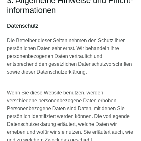
3. Allgemeine Hinweise und Pflicht­
informationen
Datenschutz
Die Betreiber dieser Seiten nehmen den Schutz Ihrer
persönlichen Daten sehr ernst. Wir behandeln Ihre
personenbezogenen Daten vertraulich und
entsprechend den gesetzlichen Datenschutzvorschriften
sowie dieser Datenschutzerklärung.
Wenn Sie diese Website benutzen, werden
verschiedene personenbezogene Daten erhoben.
Personenbezogene Daten sind Daten, mit denen Sie
persönlich identifiziert werden können. Die vorliegende
Datenschutzerklärung erläutert, welche Daten wir
erheben und wofür wir sie nutzen. Sie erläutert auch, wie
und zu welchem Zweck das geschieht.