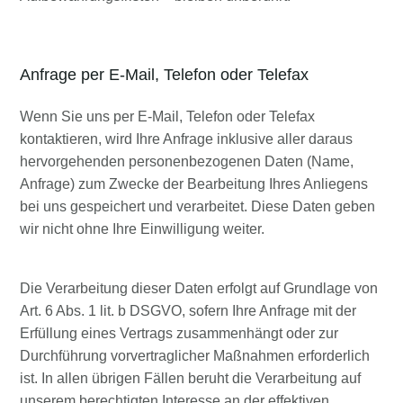
Anfrage per E-Mail, Telefon oder Telefax
Wenn Sie uns per E-Mail, Telefon oder Telefax
kontaktieren, wird Ihre Anfrage inklusive aller daraus
hervorgehenden personenbezogenen Daten (Name,
Anfrage) zum Zwecke der Bearbeitung Ihres Anliegens
bei uns gespeichert und verarbeitet. Diese Daten geben
wir nicht ohne Ihre Einwilligung weiter.
Die Verarbeitung dieser Daten erfolgt auf Grundlage von
Art. 6 Abs. 1 lit. b DSGVO, sofern Ihre Anfrage mit der
Erfüllung eines Vertrags zusammenhängt oder zur
Durchführung vorvertraglicher Maßnahmen erforderlich
ist. In allen übrigen Fällen beruht die Verarbeitung auf
unserem berechtigten Interesse an der effektiven