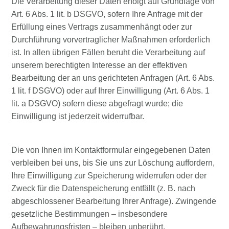
Die Verarbeitung dieser Daten erfolgt auf Grundlage von
Art. 6 Abs. 1 lit. b DSGVO, sofern Ihre Anfrage mit der
Erfüllung eines Vertrags zusammenhängt oder zur
Durchführung vorvertraglicher Maßnahmen erforderlich
ist. In allen übrigen Fällen beruht die Verarbeitung auf
unserem berechtigten Interesse an der effektiven
Bearbeitung der an uns gerichteten Anfragen (Art. 6 Abs.
1 lit. f DSGVO) oder auf Ihrer Einwilligung (Art. 6 Abs. 1
lit. a DSGVO) sofern diese abgefragt wurde; die
Einwilligung ist jederzeit widerrufbar.
Die von Ihnen im Kontaktformular eingegebenen Daten
verbleiben bei uns, bis Sie uns zur Löschung auffordern,
Ihre Einwilligung zur Speicherung widerrufen oder der
Zweck für die Datenspeicherung entfällt (z. B. nach
abgeschlossener Bearbeitung Ihrer Anfrage). Zwingende
gesetzliche Bestimmungen – insbesondere
Aufbewahrungsfristen – bleiben unberührt.