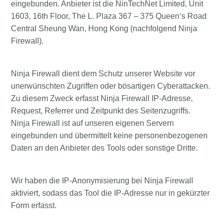
eingebunden. Anbieter ist die NinTechNet Limited, Unit
1603, 16th Floor, The L. Plaza 367 – 375 Queen‘s Road
Central Sheung Wan, Hong Kong (nachfolgend Ninja
Firewall).
Ninja Firewall dient dem Schutz unserer Website vor
unerwünschten Zugriffen oder bösartigen Cyberattacken.
Zu diesem Zweck erfasst Ninja Firewall IP-Adresse,
Request, Referrer und Zeitpunkt des Seitenzugriffs.
Ninja Firewall ist auf unseren eigenen Servern
eingebunden und übermittelt keine personenbezogenen
Daten an den Anbieter des Tools oder sonstige Dritte.
Wir haben die IP-Anonymisierung bei Ninja Firewall
aktiviert, sodass das Tool die IP-Adresse nur in gekürzter
Form erfasst.