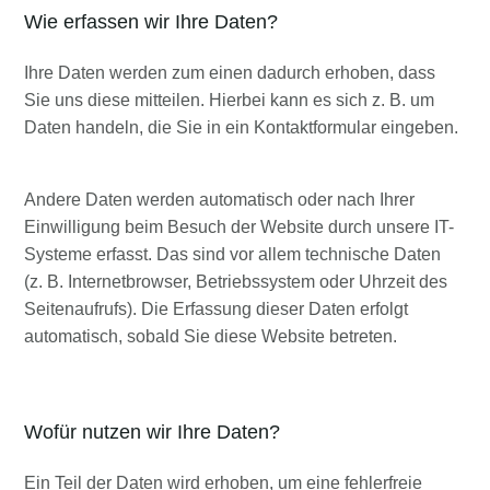
Wie erfassen wir Ihre Daten?
Ihre Daten werden zum einen dadurch erhoben, dass
Sie uns diese mitteilen. Hierbei kann es sich z. B. um
Daten handeln, die Sie in ein Kontaktformular eingeben.
Andere Daten werden automatisch oder nach Ihrer
Einwilligung beim Besuch der Website durch unsere IT-
Systeme erfasst. Das sind vor allem technische Daten
(z. B. Internetbrowser, Betriebssystem oder Uhrzeit des
Seitenaufrufs). Die Erfassung dieser Daten erfolgt
automatisch, sobald Sie diese Website betreten.
Wofür nutzen wir Ihre Daten?
Ein Teil der Daten wird erhoben, um eine fehlerfreie