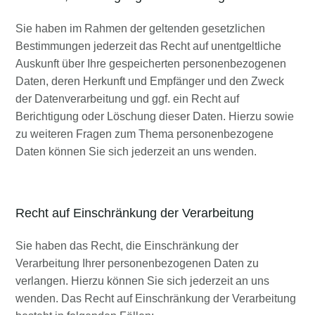
Sie haben im Rahmen der geltenden gesetzlichen
Bestimmungen jederzeit das Recht auf unentgeltliche
Auskunft über Ihre gespeicherten personenbezogenen
Daten, deren Herkunft und Empfänger und den Zweck
der Datenverarbeitung und ggf. ein Recht auf
Berichtigung oder Löschung dieser Daten. Hierzu sowie
zu weiteren Fragen zum Thema personenbezogene
Daten können Sie sich jederzeit an uns wenden.
Recht auf Einschränkung der Verarbeitung
Sie haben das Recht, die Einschränkung der
Verarbeitung Ihrer personenbezogenen Daten zu
verlangen. Hierzu können Sie sich jederzeit an uns
wenden. Das Recht auf Einschränkung der Verarbeitung