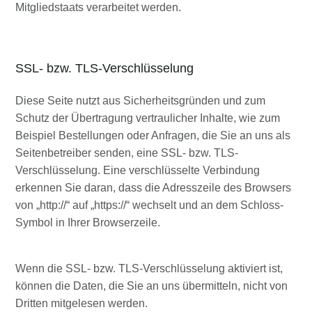
Mitgliedstaats verarbeitet werden.
SSL- bzw. TLS-Verschlüsselung
Diese Seite nutzt aus Sicherheitsgründen und zum
Schutz der Übertragung vertraulicher Inhalte, wie zum
Beispiel Bestellungen oder Anfragen, die Sie an uns als
Seitenbetreiber senden, eine SSL- bzw. TLS-
Verschlüsselung. Eine verschlüsselte Verbindung
erkennen Sie daran, dass die Adresszeile des Browsers
von „http://“ auf „https://“ wechselt und an dem Schloss-
Symbol in Ihrer Browserzeile.
Wenn die SSL- bzw. TLS-Verschlüsselung aktiviert ist,
können die Daten, die Sie an uns übermitteln, nicht von
Dritten mitgelesen werden.