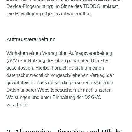
Device-Fingerprinting) im Sinne des TDDDG umfasst.
Die Einwilligung ist jederzeit widerrufbar.
Auftragsverarbeitung
Wir haben einen Vertrag über Auftragsverarbeitung
(AVV) zur Nutzung des oben genannten Dienstes
geschlossen. Hierbei handelt es sich um einen
datenschutzrechtlich vorgeschriebenen Vertrag, der
gewährleistet, dass dieser die personenbezogenen
Daten unserer Websitebesucher nur nach unseren
Weisungen und unter Einhaltung der DSGVO
verarbeitet.