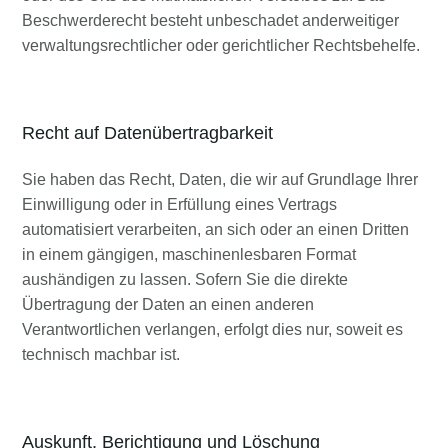
Beschwerderecht besteht unbeschadet anderweitiger
verwaltungsrechtlicher oder gerichtlicher Rechtsbehelfe.
Recht auf Daten­übertrag­barkeit
Sie haben das Recht, Daten, die wir auf Grundlage Ihrer
Einwilligung oder in Erfüllung eines Vertrags
automatisiert verarbeiten, an sich oder an einen Dritten
in einem gängigen, maschinenlesbaren Format
aushändigen zu lassen. Sofern Sie die direkte
Übertragung der Daten an einen anderen
Verantwortlichen verlangen, erfolgt dies nur, soweit es
technisch machbar ist.
Auskunft, Berichtigung und Löschung