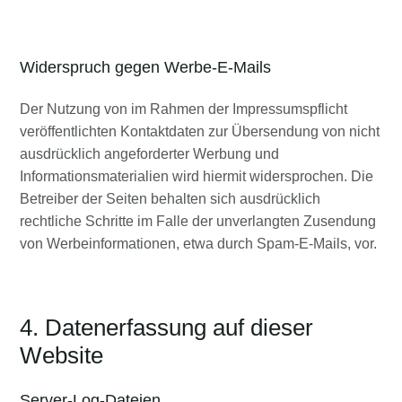
Widerspruch gegen Werbe-E-Mails
Der Nutzung von im Rahmen der Impressumspflicht
veröffentlichten Kontaktdaten zur Übersendung von nicht
ausdrücklich angeforderter Werbung und
Informationsmaterialien wird hiermit widersprochen. Die
Betreiber der Seiten behalten sich ausdrücklich
rechtliche Schritte im Falle der unverlangten Zusendung
von Werbeinformationen, etwa durch Spam-E-Mails, vor.
4. Datenerfassung auf dieser
Website
Server-Log-Dateien