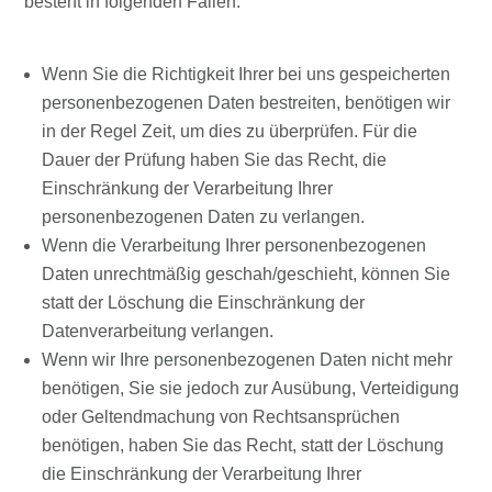
besteht in folgenden Fällen:
Wenn Sie die Richtigkeit Ihrer bei uns gespeicherten
personenbezogenen Daten bestreiten, benötigen wir
in der Regel Zeit, um dies zu überprüfen. Für die
Dauer der Prüfung haben Sie das Recht, die
Einschränkung der Verarbeitung Ihrer
personenbezogenen Daten zu verlangen.
Wenn die Verarbeitung Ihrer personenbezogenen
Daten unrechtmäßig geschah/geschieht, können Sie
statt der Löschung die Einschränkung der
Datenverarbeitung verlangen.
Wenn wir Ihre personenbezogenen Daten nicht mehr
benötigen, Sie sie jedoch zur Ausübung, Verteidigung
oder Geltendmachung von Rechtsansprüchen
benötigen, haben Sie das Recht, statt der Löschung
die Einschränkung der Verarbeitung Ihrer