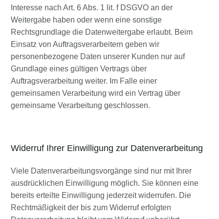
Interesse nach Art. 6 Abs. 1 lit. f DSGVO an der
Weitergabe haben oder wenn eine sonstige
Rechtsgrundlage die Datenweitergabe erlaubt. Beim
Einsatz von Auftragsverarbeitern geben wir
personenbezogene Daten unserer Kunden nur auf
Grundlage eines gültigen Vertrags über
Auftragsverarbeitung weiter. Im Falle einer
gemeinsamen Verarbeitung wird ein Vertrag über
gemeinsame Verarbeitung geschlossen.
Widerruf Ihrer Einwilligung zur Datenverarbeitung
Viele Datenverarbeitungsvorgänge sind nur mit Ihrer
ausdrücklichen Einwilligung möglich. Sie können eine
bereits erteilte Einwilligung jederzeit widerrufen. Die
Rechtmäßigkeit der bis zum Widerruf erfolgten