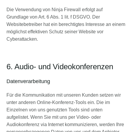
Die Verwendung von Ninja Firewall erfolgt auf
Grundlage von Art. 6 Abs. 1 lit. f DSGVO. Der
Websitebetreiber hat ein berechtigtes Interesse an einem
möglichst effektiven Schutz seiner Website vor
Cyberattacken.
6. Audio- und Videokonferenzen
Datenverarbeitung
Für die Kommunikation mit unseren Kunden setzen wir
unter anderen Online-Konferenz-Tools ein. Die im
Einzelnen von uns genutzten Tools sind unten
aufgelistet. Wenn Sie mit uns per Video- oder
Audiokonferenz via Internet kommunizieren, werden Ihre
personenbezogenen Daten von uns und dem Anbieter