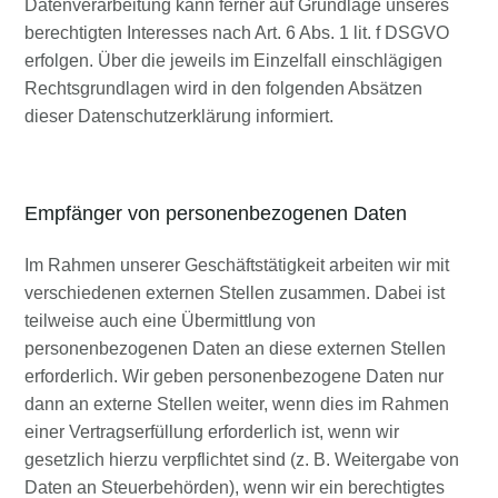
Datenverarbeitung kann ferner auf Grundlage unseres
berechtigten Interesses nach Art. 6 Abs. 1 lit. f DSGVO
erfolgen. Über die jeweils im Einzelfall einschlägigen
Rechtsgrundlagen wird in den folgenden Absätzen
dieser Datenschutzerklärung informiert.
Empfänger von personenbezogenen Daten
Im Rahmen unserer Geschäftstätigkeit arbeiten wir mit
verschiedenen externen Stellen zusammen. Dabei ist
teilweise auch eine Übermittlung von
personenbezogenen Daten an diese externen Stellen
erforderlich. Wir geben personenbezogene Daten nur
dann an externe Stellen weiter, wenn dies im Rahmen
einer Vertragserfüllung erforderlich ist, wenn wir
gesetzlich hierzu verpflichtet sind (z. B. Weitergabe von
Daten an Steuerbehörden), wenn wir ein berechtigtes