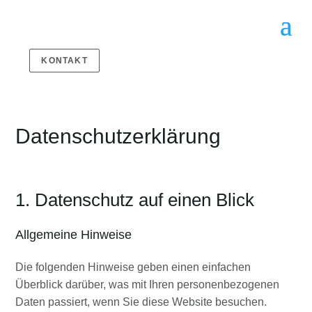
KONTAKT
Datenschutz­erklärung
1. Datenschutz auf einen Blick
Allgemeine Hinweise
Die folgenden Hinweise geben einen einfachen
Überblick darüber, was mit Ihren personenbezogenen
Daten passiert, wenn Sie diese Website besuchen.