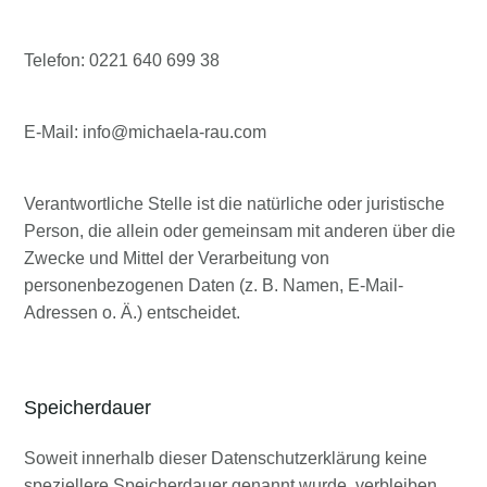
Telefon: 0221 640 699 38
E-Mail:
info@michaela-rau.com
Verantwortliche Stelle ist die natürliche oder juristische
Person, die allein oder gemeinsam mit anderen über die
Zwecke und Mittel der Verarbeitung von
personenbezogenen Daten (z. B. Namen, E-Mail-
Adressen o. Ä.) entscheidet.
Speicherdauer
Soweit innerhalb dieser Datenschutzerklärung keine
speziellere Speicherdauer genannt wurde, verbleiben