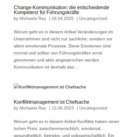
Change-Kommunikation: die entscheidende
Kompetenz für Führungskräfte
by
Michaela Rau
|
18.04.2025
|
Uncategorized
Worum geht es in diesem Artikel Veränderungen im
Unternehmen sind nicht nur sachliche, sondern vor
allem emotionale Prozesse. Diese Emotionen sind
normal und sollten von Führungskräften ernst
genommen und aktiv angesprochen werden.
Kommunikation ist deshalb das...
Konfliktmanagement ist Chefsache
by
Michaela Rau
|
15.06.2023
|
Uncategorized
Worum geht es in diesem Artikel Konflikte haben einen
hohen Preis: zwischenmenschlich, emotional,
gesundheitlich, betriebs- und volkswirtschaftlich. Ein