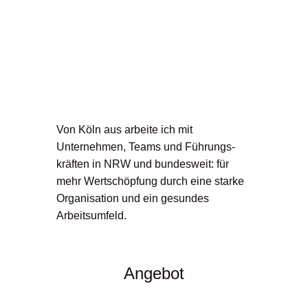
Von Köln aus arbeite ich mit
Unternehmen, Teams und Führungs­
kräften in NRW und bundesweit: für
mehr Wertschöpfung durch eine starke
Organisation und ein gesundes
Arbeitsumfeld.
Angebot