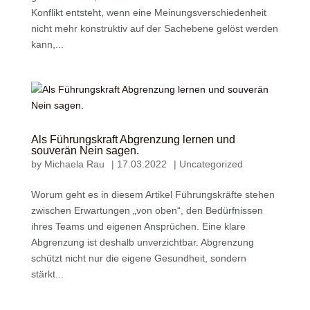
Konflikt entsteht, wenn eine Meinungsverschiedenheit
nicht mehr konstruktiv auf der Sachebene gelöst werden
kann,...
Als Führungskraft Abgrenzung lernen und
souverän Nein sagen.
by
Michaela Rau
|
17.03.2022
|
Uncategorized
Worum geht es in diesem Artikel Führungskräfte stehen
zwischen Erwartungen „von oben“, den Bedürfnissen
ihres Teams und eigenen Ansprüchen. Eine klare
Abgrenzung ist deshalb unverzichtbar. Abgrenzung
schützt nicht nur die eigene Gesundheit, sondern
stärkt...