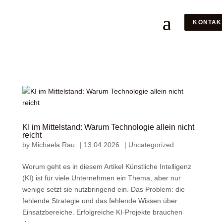
KONTAK
KI im Mittelstand: Warum Technologie allein nicht
reicht
by
Michaela Rau
|
13.04.2026
|
Uncategorized
Worum geht es in diesem Artikel Künstliche Intelligenz
(KI) ist für viele Unternehmen ein Thema, aber nur
wenige setzt sie nutzbringend ein. Das Problem: die
fehlende Strategie und das fehlende Wissen über
Einsatzbereiche. Erfolgreiche KI-Projekte brauchen