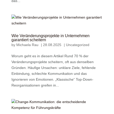
das...
Wie Veränderungsprojekte in Unternehmen
garantiert scheitern
by
Michaela Rau
|
28.08.2025
|
Uncategorized
Worum geht es in diesem Artikel Rund 70 % der
Veränderungsprojekte scheitern, oft aus denselben
Gründen. Häufige Ursachen: unklare Ziele, fehlende
Einbindung, schlechte Kommunikation und das
Ignorieren von Emotionen. „Klassische“ Top-Down-
Reorganisationen greifen in...