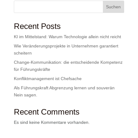
Suchen
Recent Posts
KI im Mittelstand: Warum Technologie allein nicht reicht
Wie Veränderungsprojekte in Unternehmen garantiert
scheitern
Change-Kommunikation: die entscheidende Kompetenz
für Führungskräfte
Konfliktmanagement ist Chefsache
Als Führungskraft Abgrenzung lernen und souverän
Nein sagen.
Recent Comments
Es sind keine Kommentare vorhanden.